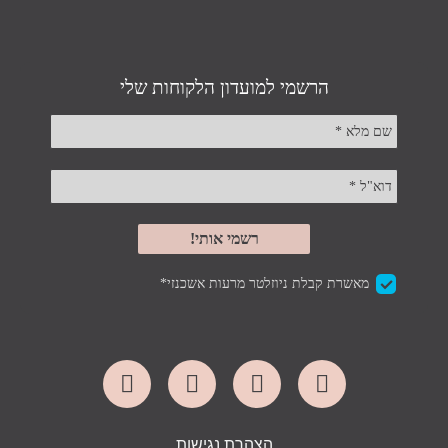
הצהרת נגישות