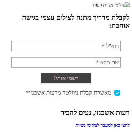
לקבלת מדריך מתנה לצילום עצמי בגישה
אוהבת:
רעות אשכנזי, נעים להכיר
לחצי כאן למעבר לצילומי נשיות