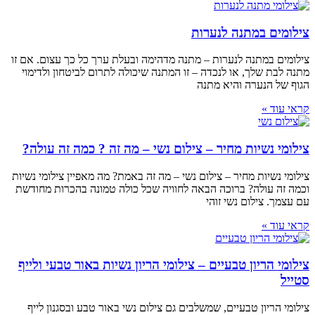
צילומים במתנה לנערות
צילומים במתנה לנערות – מתנה מדהימה ובעלת ערך כל כך עצום. אם זו
מתנה לבת שלך, או לנכדה – זו המתנה שיכולה לתרום לביטחון ולדימוי
הגוף של הנערה והיא מתנה
קראי עוד »
צילומי נשיות מחיר – צילום נשי – מה זה ? כמה זה עולה?
צילומי נשיות מחיר – צילום נשי – מה זה באמת? מה מאפיין צילומי נשיות
וכמה זה עולה? ברוכה הבאה לחוויה שכל כולה טמונה בהכרות מחודשת
עם עצמך. צילום נשי זוהי
קראי עוד »
צילומי הריון טבעיים – צילומי הריון נשיות באור טבעי ולייף
סטייל
צילומי הריון טבעיים, שמשלבים גם צילום נשי באור טבע ובסגנון לייף