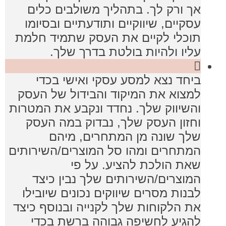
אך ורק לך. בתהליך משולבים כלים
עסקיים, שיווקיים ותודעתיים ובסיומו
תוכלי לקיים את העסק שתמיד חלמת
עליו ולהיות בולטת בדרך שלך.
ביחד נצא למסע עסקי ואישי בכדי
למצוא את המיקוד והבידול של העסק
והשיווק שלך. נחדד ונקבע את המטרות
וחזון העסק שלך, נבדוק במה העסק
שלך שונה מן המתחרים, מיהם
המתחרים ומהו סל המוצרים/השירותים
שאת הולכת להציע. על פי
המוצרים/השירותים שלך נבין כיצד
לבנות מסרים שיווקים נכונים שיובילו
את הלקוחות שלך לקנייה ובנוסף כיצד
להגיע לחשיפה גבוהה ברשת בכדי