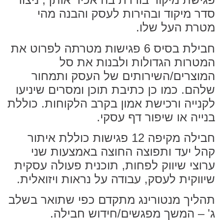
סדר מיקוד ובהירות לעסק והבנה מהי
מטרת העל שלו.
חבילת בסיס 6 פגישות
מטרתה לפרוט את
המטרות הגדולות ולבנות את סל
המוצרים/השירותים של העסק ותמחור
שלהם. כמו כן כתיבת תוכן ומסרים שיניעו
לקנייה ורכישת אמון בקרב הלקוחות. כוללת
בנייה או שיפור דף עסקי.
חבילה מקיפה 12 פגישות
כוללת איתור
קהל יעד ותפוצה החוצה באמצעות שני
ערוצי שיווק לפחות, תוכנית פעולה עסקית
שיווקית לעסק, עבודה על נראות ויזואלית.
תהליך מנטורינג מתקדם
כפי שתואר בשלב
ג' – המשך מפגשים/חידוש חבילה.