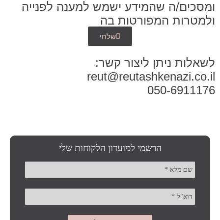
ומסכים/ה שהמידע ישמש למענה לפנייה
ולמטרות המפורטות בה
שלחי
לשאלות ניתן ליצור קשר:
reut@reutashkenazi.co.il
050-6911176