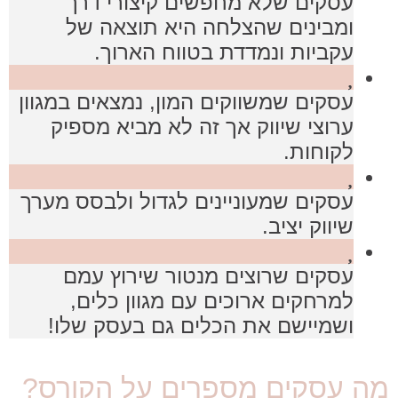
עסקים שלא מחפשים קיצורי דרך
ומבינים שהצלחה היא תוצאה של
עקביות ונמדדת בטווח הארוך.
עסקים שמשווקים המון, נמצאים במגוון
ערוצי שיווק אך זה לא מביא מספיק
לקוחות.
עסקים שמעוניינים לגדול ולבסס מערך
שיווק יציב.
עסקים שרוצים מנטור שירוץ עמם
למרחקים ארוכים עם מגוון כלים,
ושמיישם את הכלים גם בעסק שלו!
מה עסקים מספרים על הקורס?