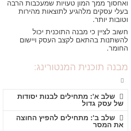
ואחסוך ממך המון טעויות שמעכבות הרבה
בעלי עסקים מלהגיע לתוצאות מהירות
וטובות יותר.
חשוב לציין כי מבנה התוכנית יכול
להשתנות בהתאם לקצב העסק ויישום
החומר.
מבנה תוכנית המנטורינג:
שלב א': מתחילים לבנות יסודות
של עסק גדול
שלב ב': מתחילים להפיץ החוצה
את המסר