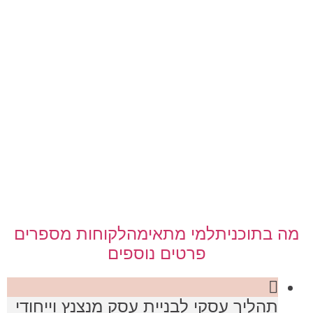
מה בתוכנית
למי מתאימה
לקוחות מספרים
פרטים נוספים
תהליך עסקי לבניית עסק מנצנץ וייחודי