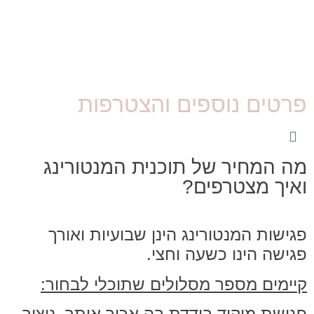
פרטים נוספים והצטרפות
מה המחיר של תוכנית המנטורינג
ואיך מצטרפים?
פגישות המנטורינג הינן שבועיות ואורך
פגישה הינו כשעה וחצי.
קיימים מספר מסלולים שתוכלי לבחור:
פגישת מיקוד בודדת
בה אכיר אותך, ניצור