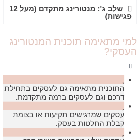
שלב ג': מנטורינג מתקדם (מעל 12
פגישות)
למי מתאימה תוכנית המנטורינג
העסקי?
התוכנית מתאימה גם לעסקים בתחילת
דרכם וגם לעסקים ברמה מתקדמת.
עסקים שמרגישים תקיעות או בצומת
קבלת החלטות בעסק.