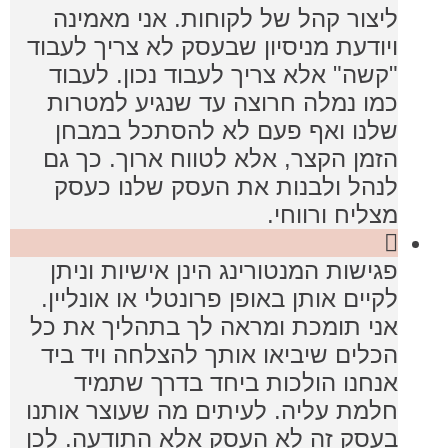
ליצור קהל של לקוחות. אני מאמינה
ויודעת מניסיון שבעסק לא צריך לעבוד
"קשה" אלא צריך לעבוד נכון. לעבוד
כמו נמלה חרוצה עד שנגיע למטרות
שלנו ואף פעם לא להסתכל במבחן
הזמן הקצר, אלא לטווח ארוך. כך גם
לנהל ולבנות את העסק שלנו כעסק
מצליח ורווחי.
פגישות המנטורינג הינן אישיות וניתן
לקיים אותן באופן פרונטלי או אונליין.
אני תומכת ומראה לך בתהליך את כל
הכלים שיביאו אותך להצלחה ויד ביד
אנחנו הולכות ביחד בדרך שתמיד
חלמת עליה. לעיתים מה שעוצר אותנו
בעסק זה לא העסק אלא התודעה. לכן