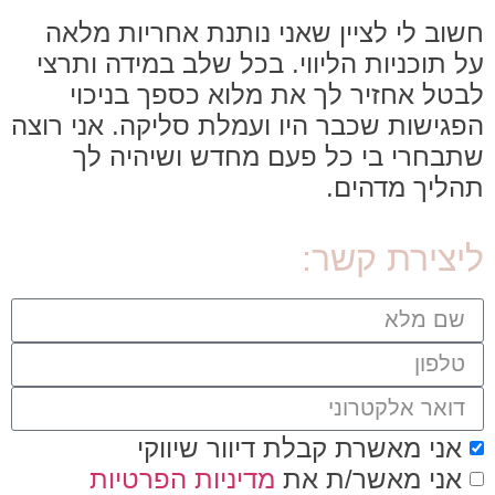
חשוב לי לציין שאני נותנת אחריות מלאה
על תוכניות הליווי. בכל שלב במידה ותרצי
לבטל אחזיר לך את מלוא כספך בניכוי
הפגישות שכבר היו ועמלת סליקה. אני רוצה
שתבחרי בי כל פעם מחדש ושיהיה לך
תהליך מדהים.
ליצירת קשר:
אני מאשרת קבלת דיוור שיווקי
אני מאשר/ת את
מדיניות הפרטיות