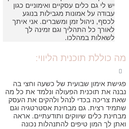
יש לי גם כלים עסקיים ואימוניים כגון
עבודה על אמונות מגבילות בנוגע
לכסף, ניהול זמן ומשברים. אני איתך
לאורך כל התהליך וגם זמינה לך
לשאלות במהלכו.
מה כוללת תוכנית הליווי:
פגישת אימון שבועית של כשעה וחצי בה
נבנה את תוכנית הפעולה ונלמד את כל מה
שאת צריכה בכדי לנהל ולהקים את העסק
שתמיד רצית. גם מבחינת אסטרטגיה וגם
מבחינת כלים שיווקים ותודעתיים. אראה
ואתן לך המון טיפים להתנהלות נכונה