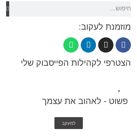
מוזמנת לעקוב:
הצטרפי לקהילות הפייסבוק שלי
פשוט - לאהוב את עצמך
למעקב