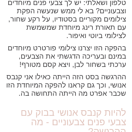
טלפון ושאלתי: יש לך צבעי פנים מיוחדים
וצבעוניים? בא לי ממש שנעשה הפקת
צילומים מקוריים בסטודיו, על רקע שחור,
עם תאורת רינג מיוחדת שמשמשת
לצילומי ביוטי ואיפור.
בהפקה הזו יצרנו צילומי פורטרט מיוחדים
במינם ובעריכה הדגשתי את הצבעים,
ערכתי בשחור לבן, ויצא קסם מטורף!
ההרגשה בסט הזה הייתה כאילו אני קנבס
אנושי, וכך גם קראנו להפקה המיוחדת הזו
שכבר אפרט מה הייתה התחושה בה.
להיות קנבס אנושי בבוק עם
צבעי פנים צבעוניים - מה
ההרגשה?