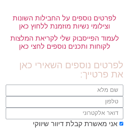
לפרטים נוספים על החבילות השונות
וצילומי נשיות מוזמנת ללחוץ כאן
לעמוד הפייסבוק שלי לקריאת המלצות
לקוחות ותכנים נוספים לחצי כאן
לפרטים נוספים השאירי כאן
את פרטייך:
אני מאשרת קבלת דיוור שיווקי