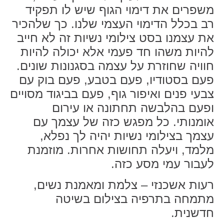
משפרים את דימוי הגוף שיש לו תפקיד
רב בכלל הדימוי העצמי שלנו. כך שלהכיר
את עצמנו בסט צילומי נשיות זה לא חייב
להיות משהו חד פעמי אלא יכולה להיות
חוויה שחוזרת על עצמה בסגנונות שונים.
פעם בסטודיו, פעם בטבע, פעם בוק עם
צבעי פנים ואיפור גוף, פעם בביגוד מסויים
ופעם בהלבשה תחתונה או עירום
אומנותי. כל מפגש כזה של עצמך עם
עצמך בצילומי נשיות יהיה לך נפלא,
מלמד, ויעלה תחושות אחרות. מוזמנת
לעבור עמי מסע כזה.
רעות אשכנזי – צלמת ומאמנת נשים,
מתמחה בתרפיה בצילום בשיטה
חדשנית.