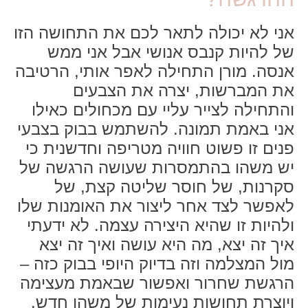
אני לא יכולה לתאר לכם את התחושה הזו
של להיות קנבס אנושי אבל אני ממש
אנסה. מורן התחילה לאפר אותי, הרטיבה
את המברשות, יצרה את הצבעים
והתחילה לצייר עליי עם מכחולים כאילו
אני באמת תמונה. להשתמש בבוק בצבעי
פנים זו פשוט חוויה מטריפה וחדשנית כי
יש משהו בהתמסרות שעושה הרגשה של
סקרנות, של חוסר שליטה קצת, של
לאפשר לצד אחר ליצור את האומנות שלו
ולהיות זו שהיא היצירה עצמה. לא ידעתי
איך זה יצא, מה היא עושה ואיך זה יצא
מול המצלמה וזה בדיוק היופי בבוק כזה –
הרגשת שחרור ואפשור שבאמת מעצימה
ויוצרת תחושות נעימות של משהו חדש.