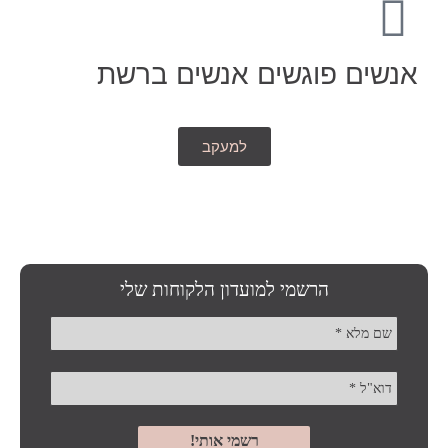
אנשים פוגשים אנשים ברשת
למעקב