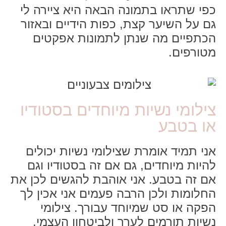
כפי שתראו בתמונה הבאה היא ציירה לי
גם על השיער קצת, כפות הידיים ובאזור
הכתפיים מה שנתן לתמונות אפקטים
מטורפים.
צילומי נשיות מיוחדים בסטודיו
או בטבע
אני תמיד אומרת שצילומי נשיות יכולים
להיות מיוחדים, גם אם זה בסטודיו וגם
אם זה בטבע. אני אוהבת להגשים לכן את
החלומות ולכן הרבה פעמים אני אכין לך
הפקה או סט שמיוחד עבורך. צילומי
נשיות תורמים לערך ולביטחון העצמי,