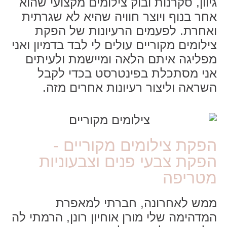
גיוון, סקרנות ובוק צילומים מקצועי שהוא
אחר בנוף ויוצר חוויה שהיא לא שגרתית
ואחרת. לפעמים הרעיונות של הפקת
צילומים מקוריים עולים לי לבד בדמיון ואני
מפליגה איתם הלאה ומיישמת ולעיתים
אני מסתכלת בפינטרסט בכדי לקבל
השראה וליצור רעיונות אחרים מזה.
הפקת צילומים מקוריים -
הפקת צבעי פנים וצבעוניות
מטריפה
ממש לאחרונה, חברתי למאפרת
המדהימה שלי מורן אוחיון רונן, הרמתי לה