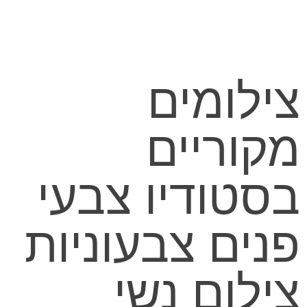
צילומים
מקוריים
בסטודיו צבעי
פנים צבעוניות
צילום נשי