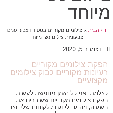
מיוחד
דף הבית
»
צילומים מקוריים בסטודיו צבעי פנים
צבעוניות צילום נשי מיוחד
דצמבר 5, 2020
הפקת צילומים מקוריים -
רעיונות מקוריים לבוק צילומים
מקצועיים
כצלמת, אני כל הזמן מחפשת לעשות
הפקת צילומים מקוריים ששוברים את
השגרה, וזה גם לי וגם ללקוחות שלי יוצר