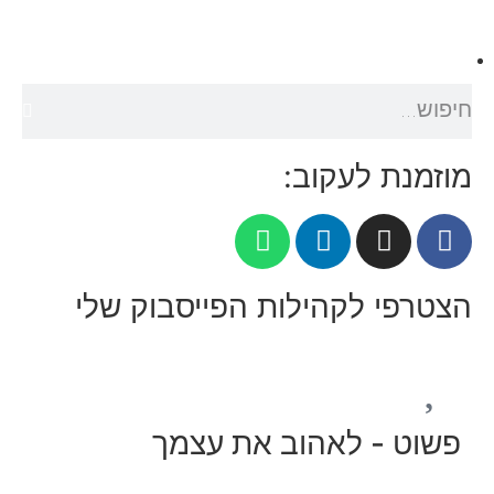
מוזמנת לעקוב:
הצטרפי לקהילות הפייסבוק שלי
פשוט - לאהוב את עצמך