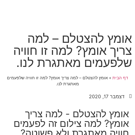
אומץ להצטלם – למה
צריך אומץ? למה זו חוויה
שלפעמים מאתגרת לנו.
דף הבית
»
אומץ להצטלם – למה צריך אומץ? למה זו חוויה שלפעמים
מאתגרת לנו.
דצמבר 17, 2020
אומץ להצטלם - למה צריך
אומץ? למה צילום זה לפעמים
חוויה מאתגרת ולא פשוטה?