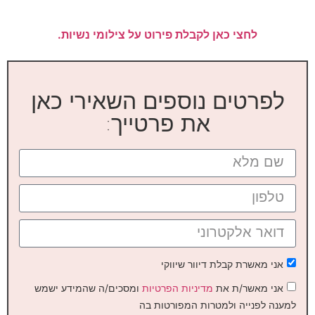
לחצי כאן לקבלת פירוט על צילומי נשיות.
לפרטים נוספים השאירי כאן
את פרטייך:
אני מאשרת קבלת דיוור שיווקי
אני מאשר/ת את
מדיניות הפרטיות
ומסכים/ה שהמידע ישמש
למענה לפנייה ולמטרות המפורטות בה