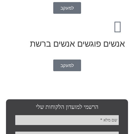
למעקב
אנשים פוגשים אנשים ברשת
למעקב