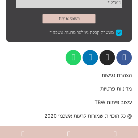
הצהרת נגישות
מדיניות פרטיות
עיצוב פיתוח TBW
@ כל הזכויות שמורות לרעות אשכנזי 2020